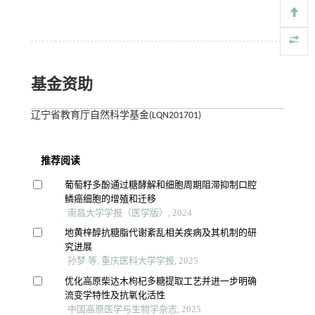
基金资助
辽宁省教育厅自然科学基金(LQN201701)