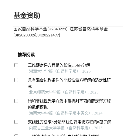
基金资助
国家自然科学基金(U2340221); 江苏省自然科学基金
(BK20230026,BK20221497)