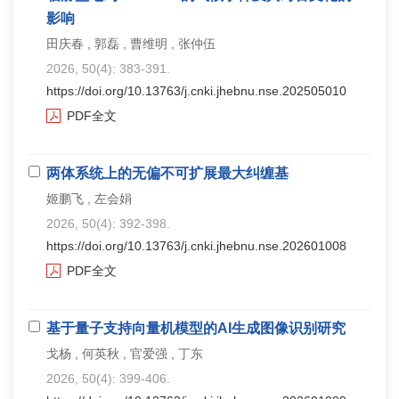
影响
田庆春 , 郭磊 , 曹维明 , 张仲伍
2026, 50(4): 383-391.
https://doi.org/10.13763/j.cnki.jhebnu.nse.202505010
PDF全文
两体系统上的无偏不可扩展最大纠缠基
姬鹏飞 , 左会娟
2026, 50(4): 392-398.
https://doi.org/10.13763/j.cnki.jhebnu.nse.202601008
PDF全文
基于量子支持向量机模型的AI生成图像识别研究
戈杨 , 何英秋 , 官爱强 , 丁东
2026, 50(4): 399-406.