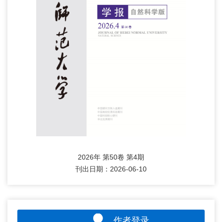
2026年 第50卷 第4期
刊出日期：2026-06-10
作者登录