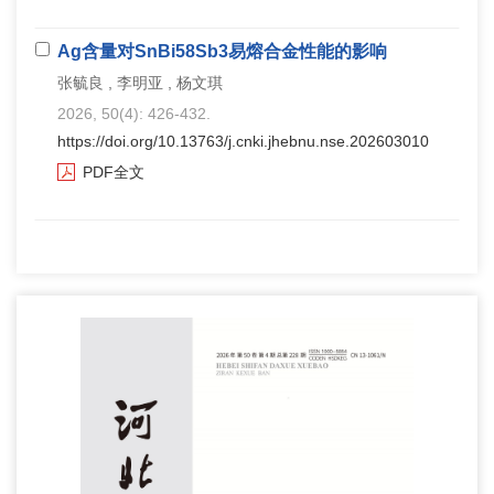
Ag含量对SnBi58Sb3易熔合金性能的影响
张毓良 , 李明亚 , 杨文琪
2026, 50(4): 426-432.
https://doi.org/10.13763/j.cnki.jhebnu.nse.202603010
PDF全文