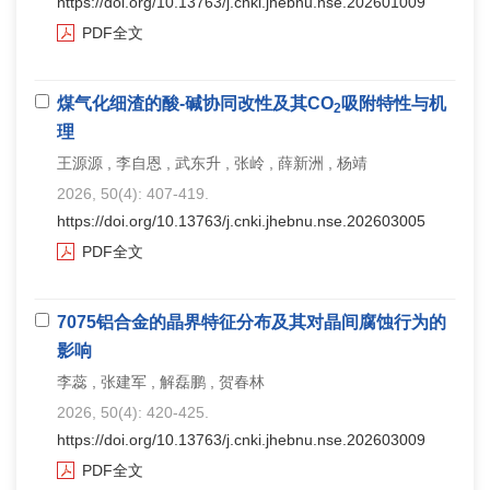
https://doi.org/10.13763/j.cnki.jhebnu.nse.202601009
PDF全文
煤气化细渣的酸-碱协同改性及其CO
吸附特性与机
2
理
王源源 , 李自恩 , 武东升 , 张岭 , 薛新洲 , 杨靖
2026, 50(4): 407-419.
https://doi.org/10.13763/j.cnki.jhebnu.nse.202603005
PDF全文
7075铝合金的晶界特征分布及其对晶间腐蚀行为的
影响
李蕊 , 张建军 , 解磊鹏 , 贺春林
2026, 50(4): 420-425.
https://doi.org/10.13763/j.cnki.jhebnu.nse.202603009
PDF全文