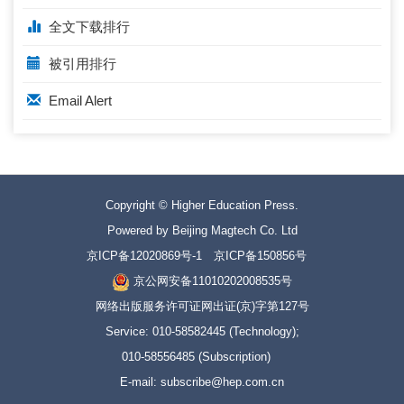
全文下载排行
被引用排行
Email Alert
Copyright © Higher Education Press.
Powered by Beijing Magtech Co. Ltd
京ICP备12020869号-1
京ICP备150856号
京公网安备11010202008535号
网络出版服务许可证网出证(京)字第127号
Service: 010-58582445 (Technology);
010-58556485 (Subscription)
E-mail: subscribe@hep.com.cn