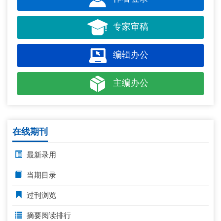
专家审稿
编辑办公
主编办公
在线期刊
最新录用
当期目录
过刊浏览
摘要阅读排行