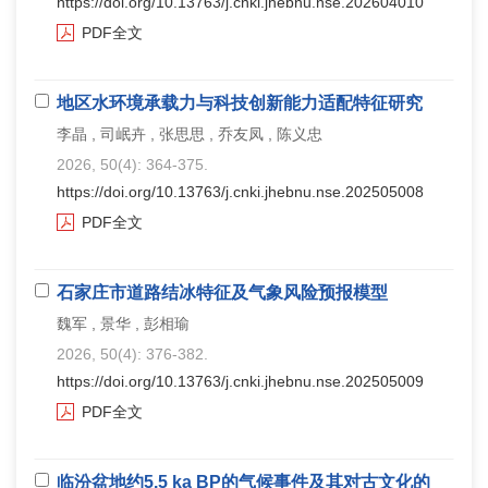
https://doi.org/10.13763/j.cnki.jhebnu.nse.202604010
PDF全文
地区水环境承载力与科技创新能力适配特征研究
李晶 , 司岷卉 , 张思思 , 乔友凤 , 陈义忠
2026, 50(4): 364-375.
https://doi.org/10.13763/j.cnki.jhebnu.nse.202505008
PDF全文
石家庄市道路结冰特征及气象风险预报模型
魏军 , 景华 , 彭相瑜
2026, 50(4): 376-382.
https://doi.org/10.13763/j.cnki.jhebnu.nse.202505009
PDF全文
临汾盆地约5.5 ka BP的气候事件及其对古文化的