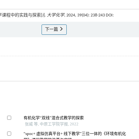
化学课程中的实践与探索[J].
大学化学
, 2024, 39(04): 238-243 DOI:
下一篇