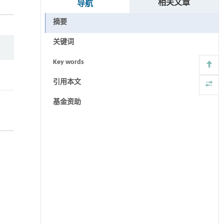
相关文章
导航
摘要
关键词
Key words
引用本文
基金资助