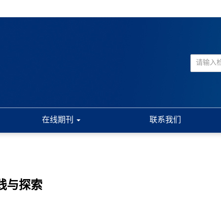
在线期刊
联系我们
实践与探索