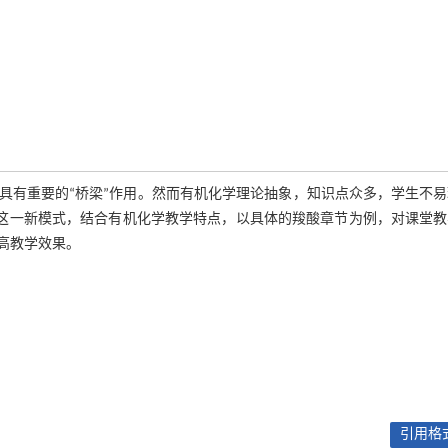
具有重要的“桥梁”作用。然而有机化学理论抽象，知识点众多，学生不易
课堂这一新模式，结合有机化学教学特点，以具体的羧酸章节为例，对课堂
高教学效果。
引用格式