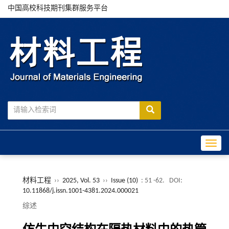
中国高校科技期刊集群服务平台
Toggle
材料工程
››
2025, Vol. 53
››
Issue (10)
: 51 -62.
DOI:
10.11868/j.issn.1001-4381.2024.000021
综述