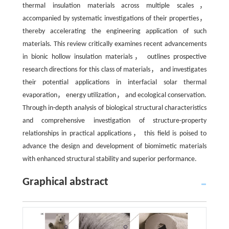
thermal insulation materials across multiple scales，
accompanied by systematic investigations of their properties，
thereby accelerating the engineering application of such
materials. This review critically examines recent advancements
in bionic hollow insulation materials， outlines prospective
research directions for this class of materials， and investigates
their potential applications in interfacial solar thermal
evaporation， energy utilization， and ecological conservation.
Through in-depth analysis of biological structural characteristics
and comprehensive investigation of structure-property
relationships in practical applications， this field is poised to
advance the design and development of biomimetic materials
with enhanced structural stability and superior performance.
Graphical abstract