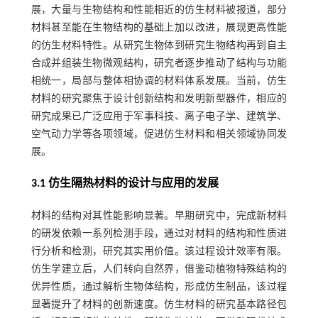
展，大量与生物结构和性能相近的仿生材料被报道，部分
材料甚至能在生物结构的基础上加以改进，展现更高性能
的仿生材料特性。从研究生物体到研究生物结构再到自主
合成并组装生物微观结构，研究者逐步推动了结构与功能
相统一，局部与整体相协调的材料体系发展。当前，仿生
材料的研究聚焦于设计创新结构和发明新型器件，相应的
研究成果已广泛应用于军事科技、离子电子学、建筑学、
空气动力学等各项领域，促进仿生材料和相关领域协同发
展。
3.1 仿生隔热材料的设计与应用的发展
材料的结构对其性能影响显著。早期研究中，完成新材料
的研发依赖一系列检测手段，通过对材料的结构和性质进
行分析和检测，研究其实用价值。该过程设计效率有限。
仿生学建立后，人们转向自然界，借鉴动植物特殊结构的
优异性质，通过解析生物体结构，形成仿生制品，该过程
显著提升了材料的创新速度。仿生材料的研究基本路径包