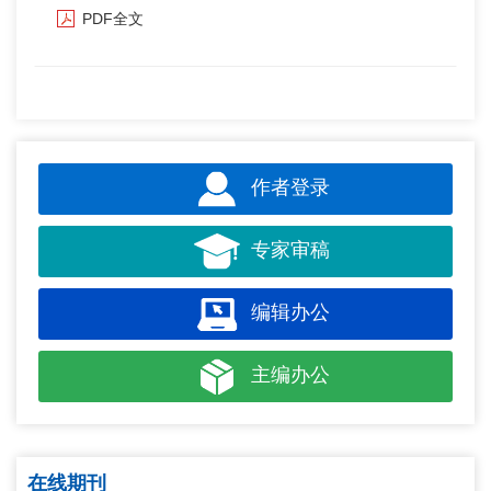
PDF全文
作者登录
专家审稿
编辑办公
主编办公
在线期刊