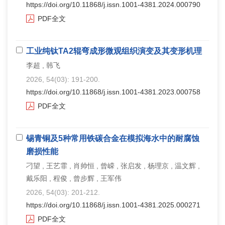
https://doi.org/10.11868/j.issn.1001-4381.2024.000790
PDF全文
工业纯钛TA2辊弯成形微观组织演变及其变形机理
李超 , 韩飞
2026, 54(03): 191-200.
https://doi.org/10.11868/j.issn.1001-4381.2023.000758
PDF全文
锡青铜及5种常用铁碳合金在模拟海水中的耐腐蚀
磨损性能
刁望 , 王艺霏 , 肖帅恒 , 曾嵘 , 张启发 , 杨理京 , 温文辉 ,
戴乐阳 , 程俊 , 曾步辉 , 王军伟
2026, 54(03): 201-212.
https://doi.org/10.11868/j.issn.1001-4381.2025.000271
PDF全文