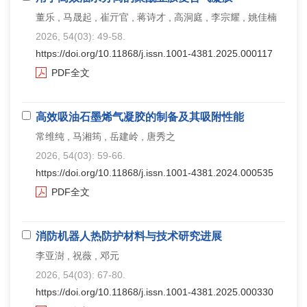
董乐 , 马晟起 , 崔亓官 , 蒋诗才 , 高洞庭 , 李宗耀 , 姚佳楠
2026, 54(03): 49-58.
https://doi.org/10.11868/j.issn.1001-4381.2025.000117
PDF全文
高效吸油石墨烯气凝胶的制备及其吸附性能
常维纯 , 马湘筠 , 岳建岭 , 唐秀之
2026, 54(03): 59-66.
https://doi.org/10.11868/j.issn.1001-4381.2024.000535
PDF全文
消防机器人热防护材料与技术研究进展
李亚澍 , 祝薇 , 邓元
2026, 54(03): 67-80.
https://doi.org/10.11868/j.issn.1001-4381.2025.000330