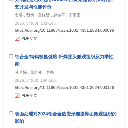
艺开发与性能评价
樊昱 , 甄炳 , 高钰璧 , 赵多平 , 丁雨田
2026, 54(03): 131-143.
https://doi.org/10.11868/j.issn.1001-4381.2024.000096
PDF全文
铝合金/钢钨极氩弧熔-钎焊接头微观组织及力学性
能
马月婷 , 董红刚 , 李鹏
2026, 54(03): 144-160.
https://doi.org/10.11868/j.issn.1001-4381.2024.000126
PDF全文
表面处理对2024铝合金热变形连接界面微观组织的
影响