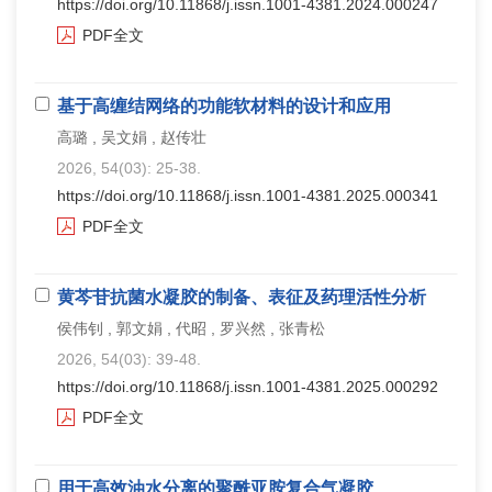
https://doi.org/10.11868/j.issn.1001-4381.2024.000247
PDF全文
基于高缠结网络的功能软材料的设计和应用
高璐 , 吴文娟 , 赵传壮
2026, 54(03): 25-38.
https://doi.org/10.11868/j.issn.1001-4381.2025.000341
PDF全文
黄芩苷抗菌水凝胶的制备、表征及药理活性分析
侯伟钊 , 郭文娟 , 代昭 , 罗兴然 , 张青松
2026, 54(03): 39-48.
https://doi.org/10.11868/j.issn.1001-4381.2025.000292
PDF全文
用于高效油水分离的聚酰亚胺复合气凝胶