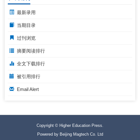
最新录用
当期目录
过刊浏览
摘要阅读排行
全文下载排行
被引用排行
Email Alert
Copyright © Higher Education Press.
Powered by Beijing Magtech Co. Ltd