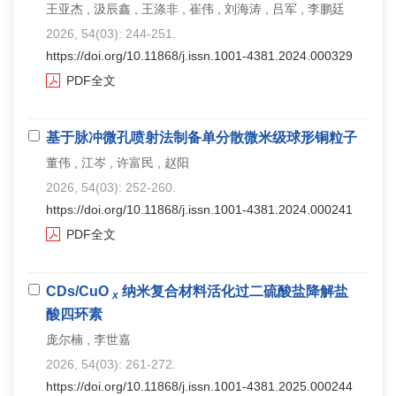
王亚杰 , 汲辰鑫 , 王涤非 , 崔伟 , 刘海涛 , 吕军 , 李鹏廷
2026, 54(03): 244-251.
https://doi.org/10.11868/j.issn.1001-4381.2024.000329
PDF全文
基于脉冲微孔喷射法制备单分散微米级球形铜粒子
董伟 , 江岑 , 许富民 , 赵阳
2026, 54(03): 252-260.
https://doi.org/10.11868/j.issn.1001-4381.2024.000241
PDF全文
CDs/CuO
纳米复合材料活化过二硫酸盐降解盐
x
酸四环素
庞尔楠 , 李世嘉
2026, 54(03): 261-272.
https://doi.org/10.11868/j.issn.1001-4381.2025.000244