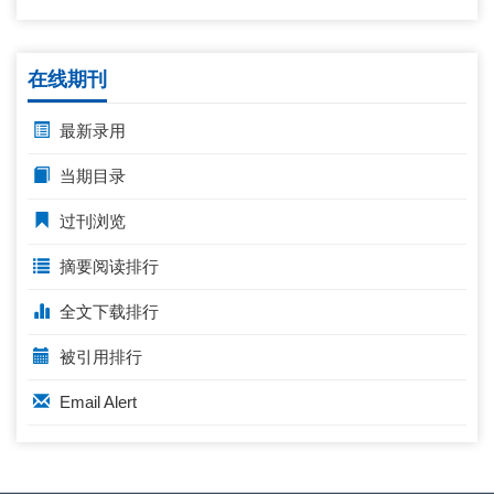
在线期刊
最新录用
当期目录
过刊浏览
摘要阅读排行
全文下载排行
被引用排行
Email Alert