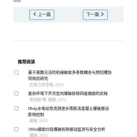
DOI:
上一篇
下一篇