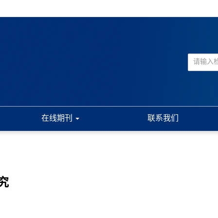
在线期刊
联系我们
究