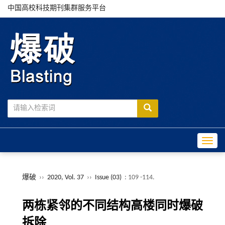
中国高校科技期刊集群服务平台
Toggle
爆破
››
2020, Vol. 37
››
Issue (03)
: 109 -114.
两栋紧邻的不同结构高楼同时爆破
拆除