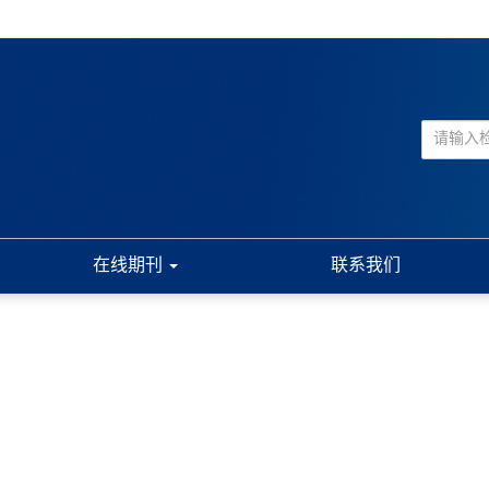
在线期刊
联系我们