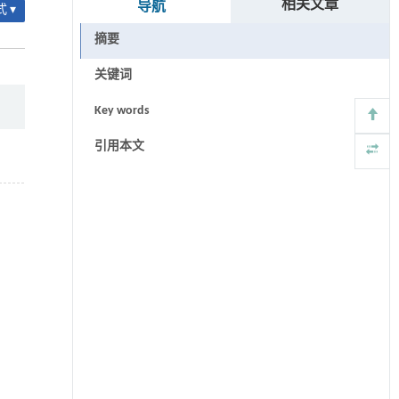
相关文章
导航
 ▾
摘要
关键词
Key words
引用本文