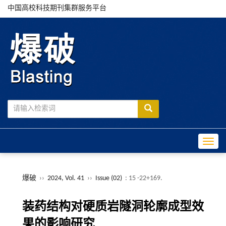
中国高校科技期刊集群服务平台
Toggle
爆破
››
2024, Vol. 41
››
Issue (02)
: 15 -22+169.
装药结构对硬质岩隧洞轮廓成型效
果的影响研究