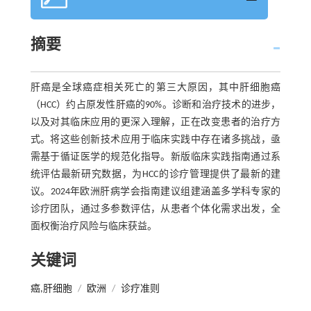
摘要
肝癌是全球癌症相关死亡的第三大原因，其中肝细胞癌
（HCC）约占原发性肝癌的90%。诊断和治疗技术的进步，
以及对其临床应用的更深入理解，正在改变患者的治疗方
式。将这些创新技术应用于临床实践中存在诸多挑战，亟
需基于循证医学的规范化指导。新版临床实践指南通过系
统评估最新研究数据，为HCC的诊疗管理提供了最新的建
议。2024年欧洲肝病学会指南建议组建涵盖多学科专家的
诊疗团队，通过多参数评估，从患者个体化需求出发，全
面权衡治疗风险与临床获益。
关键词
癌,肝细胞
/
欧洲
/
诊疗准则