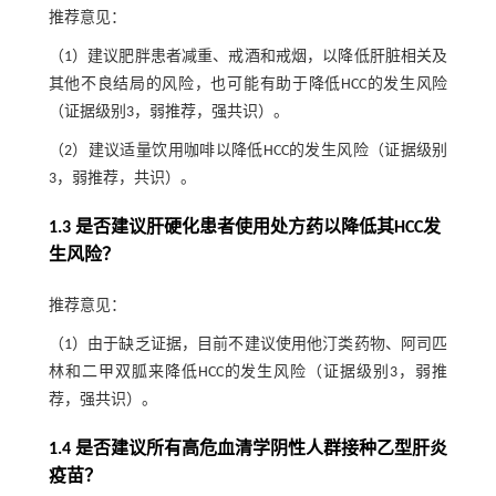
推荐意见：
（1）建议肥胖患者减重、戒酒和戒烟，以降低肝脏相关及
其他不良结局的风险，也可能有助于降低HCC的发生风险
（证据级别3，弱推荐，强共识）。
（2）建议适量饮用咖啡以降低HCC的发生风险（证据级别
3，弱推荐，共识）。
1.3 是否建议肝硬化患者使用处方药以降低其HCC发
生风险？
推荐意见：
（1）由于缺乏证据，目前不建议使用他汀类药物、阿司匹
林和二甲双胍来降低HCC的发生风险（证据级别3，弱推
荐，强共识）。
1.4 是否建议所有高危血清学阴性人群接种乙型肝炎
疫苗？