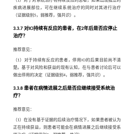
（1）对于对系统治疗有持续反应的患者，如果出现孤立的
疾病进展部位，可在继续系统治疗的同时对其进行治疗
（证据级别5，弱推荐，强共识）。
3.3.7 对ICI持续有反应的患者，在2年后是否应停止
治疗？
推荐意见：
（1）对于持续有反应的患者，停用ICI的后果目前尚不清
楚。基于对风险和获益的现有认知，在与患者讨论后可以
做出停用的决定（证据级别4，弱推荐，强共识）。
3.3.8 患者在病情进展之后是否应继续接受系统治
疗？
推荐意见：
（1）在没有基于证据的后续治疗情况下，如果患者被认为
正在持续获益，则患者可能会在病情进展之后继续接受系