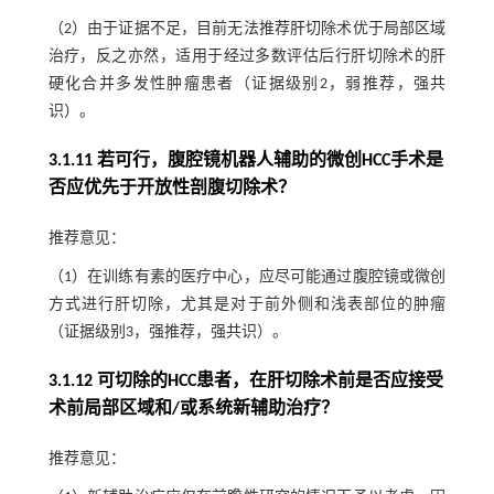
（2）由于证据不足，目前无法推荐肝切除术优于局部区域
治疗，反之亦然，适用于经过多数评估后行肝切除术的肝
硬化合并多发性肿瘤患者（证据级别2，弱推荐，强共
识）。
3.1.11 若可行，腹腔镜机器人辅助的微创HCC手术是
否应优先于开放性剖腹切除术？
推荐意见：
（1）在训练有素的医疗中心，应尽可能通过腹腔镜或微创
方式进行肝切除，尤其是对于前外侧和浅表部位的肿瘤
（证据级别3，强推荐，强共识）。
3.1.12 可切除的HCC患者，在肝切除术前是否应接受
术前局部区域和/或系统新辅助治疗？
推荐意见：