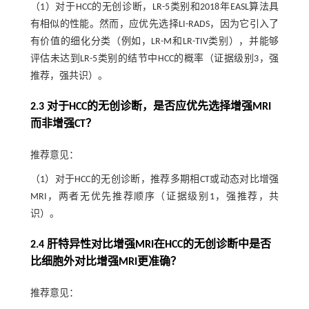
（1）对于HCC的无创诊断，LR-5类别和2018年EASL算法具
有相似的性能。然而，应优先选择LI-RADS，因为它引入了
有价值的细化分类（例如，LR-M和LR-TIV类别），并能够
评估未达到LR-5类别的结节中HCC的概率（证据级别3，强
推荐，强共识）。
2.3 对于HCC的无创诊断，是否应优先选择增强MRI
而非增强CT？
推荐意见：
（1）对于HCC的无创诊断，推荐多期相CT或动态对比增强
MRI，两者无优先推荐顺序（证据级别1，强推荐，共
识）。
2.4 肝特异性对比增强MRI在HCC的无创诊断中是否
比细胞外对比增强MRI更准确？
推荐意见：