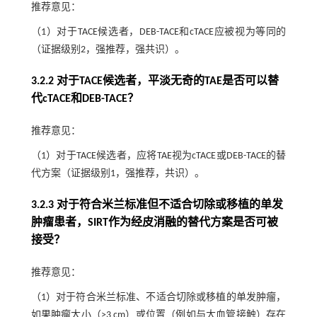
推荐意见：
（1）对于TACE候选者，DEB-TACE和cTACE应被视为等同的
（证据级别2，强推荐，强共识）。
3.2.2 对于TACE候选者，平淡无奇的TAE是否可以替
代cTACE和DEB-TACE？
推荐意见：
（1）对于TACE候选者，应将TAE视为cTACE或DEB-TACE的替
代方案（证据级别1，强推荐，共识）。
3.2.3 对于符合米兰标准但不适合切除或移植的单发
肿瘤患者，SIRT作为经皮消融的替代方案是否可被
接受？
推荐意见：
（1）对于符合米兰标准、不适合切除或移植的单发肿瘤，
如果肿瘤大小（>3 cm）或位置（例如与大血管接触）存在