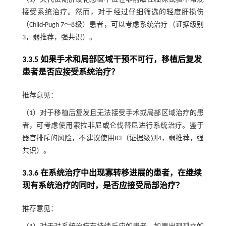
接受系统治疗。然而，对于经过仔细筛选的轻度肝损伤
（Child-Pugh 7～8级）患者，可以考虑系统治疗（证据级别
3，弱推荐，强共识）。
3.3.5 如果手术和局部区域干预不可行，移植后复发
患者是否应接受系统治疗？
推荐意见：
（1）对于移植后复发且无法接受手术或局部区域治疗的患
者，可考虑使用索拉非尼或仑伐替尼进行系统治疗。鉴于
器官排斥的风险，不建议使用ICI（证据级别4，弱推荐，强
共识）。
3.3.6 在系统治疗中出现寡转移进展的患者，在继续
现有系统治疗的同时，是否应接受局部治疗？
推荐意见：