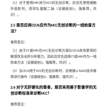
（1）对于使用MRI进行HCC的无创诊断，应优先使用细胞
外造影剂，而非钆塞酸二钠（证据级别1，强推荐，共
识）。
2.5 是否应将CEUS应作为HCC无创诊断的一线检查方
法？
推荐意见：
（1）由于CT或MRI在HCC无创诊断方面比CEUS具有更高的
敏感性及全肝分析能力，因此应优先选择CT或MRI作为一线
检查方法（证据级别3，强推荐，共识）。
（2）当CEUS用于HCC的无创诊断时，应根据LI-RADS技术推
荐进行操作（证据级别4，强推荐，强共识）。
2.6 对于无肝硬化的患者，是否采用基于影像学的无
创诊断标准来诊断HCC？
推荐意见：