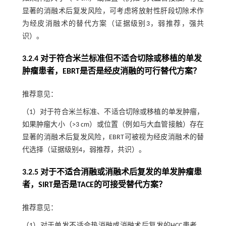
显著的消融术后复发风险，可考虑将放射性肝段切除术作
为经皮消融术的替代方案（证据级别3，弱推荐，强共
识）。
3.2.4 对于符合米兰标准但不适合切除或移植的单发
肿瘤患者，EBRT是否是经皮消融的可行替代方案？
推荐意见：
（1）对于符合米兰标准、不适合切除或移植的单发肿瘤，
如果肿瘤大小（>3 cm）或位置（例如与大血管接触）存在
显著的消融术后复发风险，EBRT可被视为经皮消融术的替
代选择（证据级别4，弱推荐，共识）。
3.2.5 对于不适合消融或消融术后复发的单发肿瘤患
者，SIRT是否是TACE的可接受替代方案？
推荐意见：
（1）对于单发不适合热消融或消融术后复发的HCC患者，