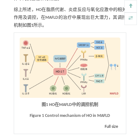
综上所述，HO在脂质代谢、炎症反应与氧化应激中的相关
作用及调控，在MAFLD的治疗中展现出巨大潜力，其调控
机制如
图1
所示。
图1 HO在MAFLD中的调控机制
Figure 1 Control mechanism of HO in MAFLD
Full size