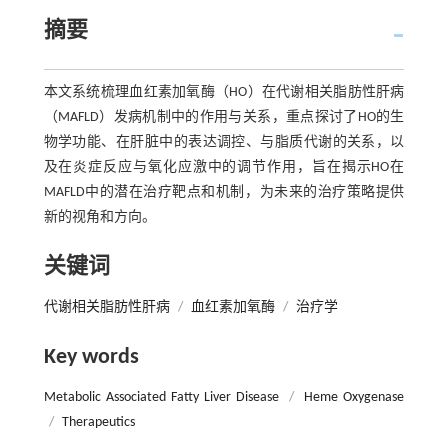
摘要
本文系统梳理血红素加氧酶（HO）在代谢相关脂肪性肝病
（MAFLD）发病机制中的作用与关系，重点探讨了HO的生
物学功能、在肝脏中的表达调控、与脂质代谢的关系，以
及在炎症反应与氧化应激中的调节作用，旨在揭示HO在
MAFLD中的潜在治疗靶点和机制，为未来的治疗策略提供
新的视角和方向。
关键词
代谢相关脂肪性肝病
/
血红素加氧酶
/
治疗学
Key words
Metabolic Associated Fatty Liver Disease
/
Heme Oxygenase
/
Therapeutics