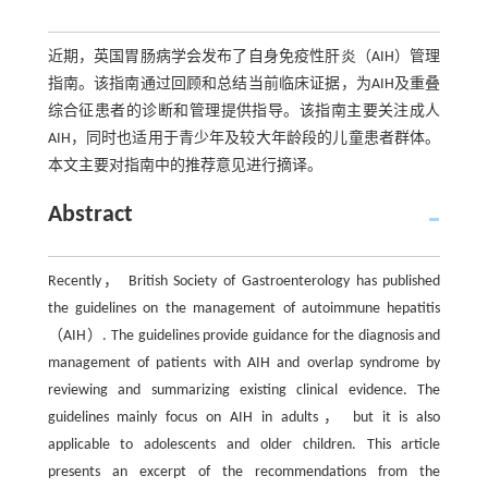
近期，英国胃肠病学会发布了自身免疫性肝炎（AIH）管理
指南。该指南通过回顾和总结当前临床证据，为AIH及重叠
综合征患者的诊断和管理提供指导。该指南主要关注成人
AIH，同时也适用于青少年及较大年龄段的儿童患者群体。
本文主要对指南中的推荐意见进行摘译。
Abstract
Recently， British Society of Gastroenterology has published
the guidelines on the management of autoimmune hepatitis
（AIH）. The guidelines provide guidance for the diagnosis and
management of patients with AIH and overlap syndrome by
reviewing and summarizing existing clinical evidence. The
guidelines mainly focus on AIH in adults， but it is also
applicable to adolescents and older children. This article
presents an excerpt of the recommendations from the