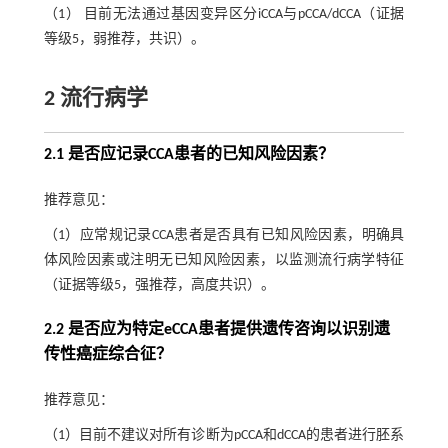
（1） 目前无法通过基因变异区分iCCA与pCCA/dCCA（证据
等级5，弱推荐，共识）。
2 流行病学
2.1 是否应记录CCA患者的已知风险因素？
推荐意见：
（1）应常规记录CCA患者是否具有已知风险因素，明确具
体风险因素或注明无已知风险因素，以监测流行病学特征
（证据等级5，强推荐，高度共识）。
2.2 是否应为特定eCCA患者提供遗传咨询以识别遗
传性癌症综合征？
推荐意见：
（1）目前不建议对所有诊断为pCCA和dCCA的患者进行胚系