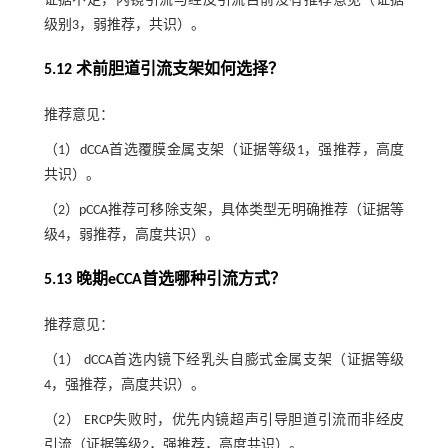
证据不足，内镜引流与经皮引流目前没有推荐意见（证据
级别3，弱推荐，共识）。
5.12 术前胆道引流支架如何选择？
推荐意见：
（1）dCCA首选覆膜金属支架（证据等级1，强推荐，高度
共识）。
（2）pCCA推荐可移除支架，具体类型无明确推荐（证据等
级4，弱推荐，高度共识）。
5.13 晚期eCCA首选哪种引流方式？
推荐意见：
（1） dCCA首选内镜下经乳头自膨式金属支架（证据等级
4，强推荐，高度共识）。
（2） ERCP失败时，优先内镜超声引导胆道引流而非经皮
引流（证据等级2，强推荐，高度共识）。