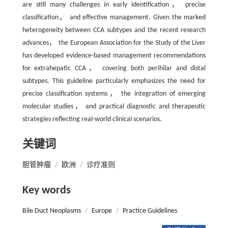
are still many challenges in early identification， precise
classification， and effective management. Given the marked
heterogeneity between CCA subtypes and the recent research
advances， the European Association for the Study of the Liver
has developed evidence-based management recommendations
for extrahepatic CCA， covering both perihilar and distal
subtypes. This guideline particularly emphasizes the need for
precise classification systems， the integration of emerging
molecular studies， and practical diagnostic and therapeutic
strategies reflecting real-world clinical scenarios.
关键词
胆管肿瘤
/
欧洲
/
诊疗准则
Key words
Bile Duct Neoplasms
/
Europe
/
Practice Guidelines