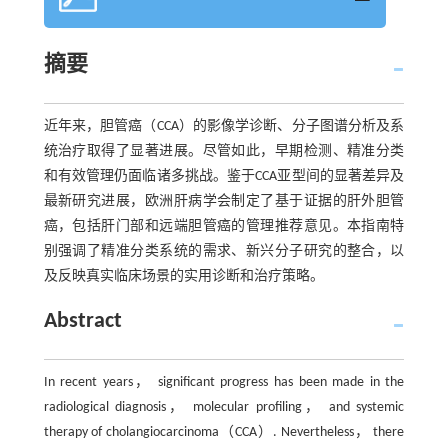
摘要
近年来，胆管癌（CCA）的影像学诊断、分子图谱分析及系
统治疗取得了显著进展。尽管如此，早期检测、精准分类
和有效管理仍面临诸多挑战。鉴于CCA亚型间的显著差异及
最新研究进展，欧洲肝病学会制定了基于证据的肝外胆管
癌，包括肝门部和远端胆管癌的管理推荐意见。本指南特
别强调了精准分类系统的需求、新兴分子研究的整合，以
及反映真实临床场景的实用诊断和治疗策略。
Abstract
In recent years， significant progress has been made in the
radiological diagnosis， molecular profiling， and systemic
therapy of cholangiocarcinoma（CCA）. Nevertheless， there