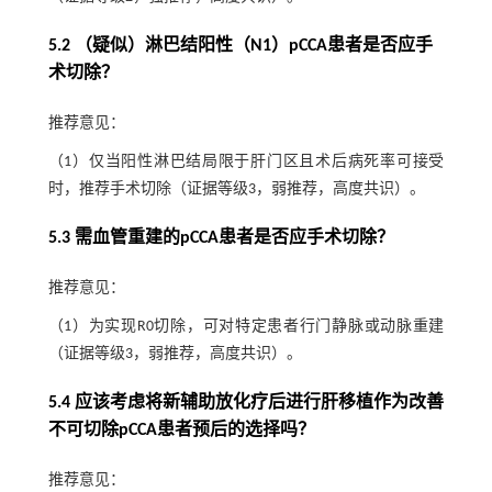
5.2 （疑似）淋巴结阳性（N1）pCCA患者是否应手
术切除？
推荐意见：
（1）仅当阳性淋巴结局限于肝门区且术后病死率可接受
时，推荐手术切除（证据等级3，弱推荐，高度共识）。
5.3 需血管重建的pCCA患者是否应手术切除？
推荐意见：
（1）为实现R0切除，可对特定患者行门静脉或动脉重建
（证据等级3，弱推荐，高度共识）。
5.4 应该考虑将新辅助放化疗后进行肝移植作为改善
不可切除pCCA患者预后的选择吗？
推荐意见：