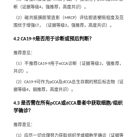
断（证据等级4，强推荐，高度共识）。
（2）磁共振胰胆管造影（MRCP）评估胆道梗阻程度及范
围优于增强CT，（证据等级3，强推荐，高度共识）。
4.2 CA19-9是否用于诊断或预后判断？
推荐意见：
（1）不推荐CA19-9用于eCCA诊断（证据等级2，强推荐，
共识）。
（2）CA19-9可作为pCCA及dCCA总生存期的预后标志物（证
据等级4，弱推荐，高度共识）。
4.3 是否需在所有pCCA或dCCA患者中获取细胞/组织
学确诊？
推荐意见：
（1）应尽一切合理努力获取组织学或细胞学确诊（证据等