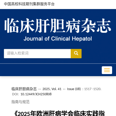
中国高校科技期刊集群服务平台
Toggle
临床肝胆病杂志
››
2025, Vol. 41
››
Issue (08)
: 1517 -1520.
DOI:
10.12449/JCH250808
指南与规范
《2025年欧洲肝病学会临床实践指