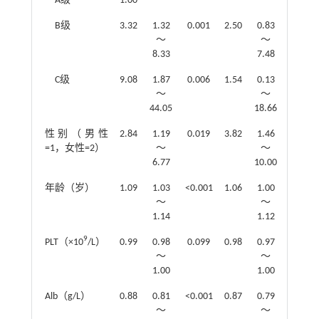
A级
1.00
B级
3.32
1.32
0.001
2.50
0.83
0.102
～
～
8.33
7.48
C级
9.08
1.87
0.006
1.54
0.13
0.736
～
～
44.05
18.66
性别（男性
2.84
1.19
0.019
3.82
1.46
0.006
=1，女性=2）
～
～
6.77
10.00
年龄（岁）
1.09
1.03
<0.001
1.06
1.00
0.044
～
～
1.14
1.12
9
PLT（×10
/L）
0.99
0.98
0.099
0.98
0.97
0.037
～
～
1.00
1.00
Alb（g/L）
0.88
0.81
<0.001
0.87
0.79
0.002
～
～