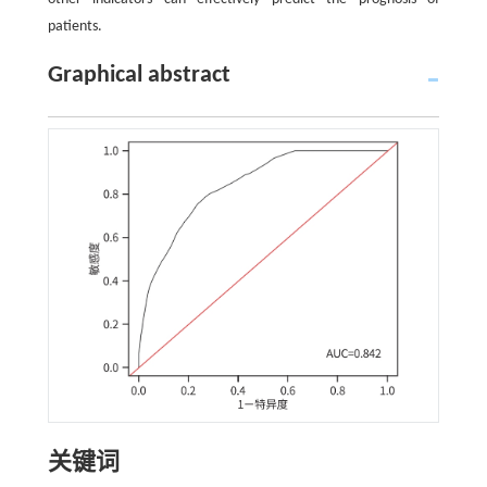
patients.
Graphical abstract
关键词