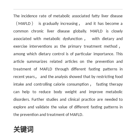
The incidence rate of metabolic associated fatty liver disease
（MAFLD） is gradually increasing， and it has become a
common chronic liver disease globally. MAFLD is closely
associated with metabolic dysfunction， with dietary and
exercise interventions as the primary treatment method，
among which dietary control is of particular importance. This
article summarizes related articles on the prevention and
treatment of MAFLD through different fasting patterns in
recent years， and the analysis showed that by restricting food
intake and controlling calorie consumption， fasting therapy
can help to reduce body weight and improve metabolic
disorders. Further studies and clinical practice are needed to
explore and validate the value of different fasting patterns in
the prevention and treatment of MAFLD.
关键词