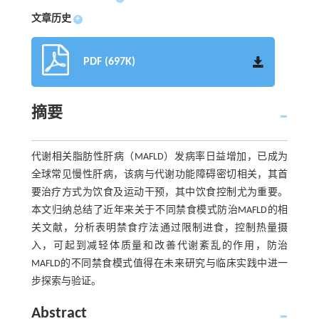
文章历史
+
PDF (697K)
摘要
代谢相关脂肪性肝病（MAFLD）发病率日益增加，已成为
全球常见慢性肝病，该病与代谢功能障碍密切相关，其首
要治疗方式为饮食及运动干预，其中饮食控制尤为重要。
本文归纳总结了近年来关于不同禁食模式防治MAFLD的相
关文献，分析表明禁食疗法通过限制进食，控制热量摄
入，可起到减轻体质量和改善代谢紊乱的作用，防治
MAFLD的不同禁食模式值得在未来研究与临床实践中进一
步探索与验证。
Abstract