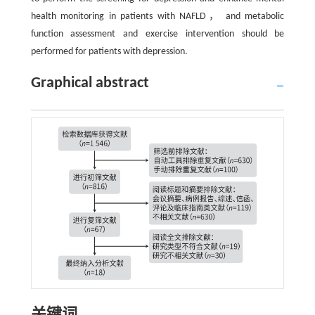
health monitoring in patients with NAFLD， and metabolic
function assessment and exercise intervention should be
performed for patients with depression.
Graphical abstract