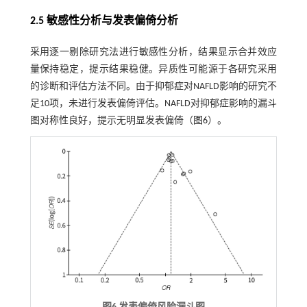
2.5 敏感性分析与发表偏倚分析
采用逐一剔除研究法进行敏感性分析，结果显示合并效应
量保持稳定，提示结果稳健。异质性可能源于各研究采用
的诊断和评估方法不同。由于抑郁症对NAFLD影响的研究不
足10项，未进行发表偏倚评估。NAFLD对抑郁症影响的漏斗
图对称性良好，提示无明显发表偏倚（
图6
）。