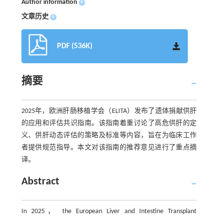
Author information
+
文章历史
+
PDF (536K)
摘要
2025年，欧洲肝肠移植学会（ELITA）发布了遗体捐献供肝
的应用和评估共识指南。该指南着重讨论了高危供肝的定
义、供肝动态评估的策略及标准等内容，旨在为临床工作
者提供规范指导。本文对该指南的推荐意见进行了重点摘
译。
Abstract
In 2025， the European Liver and Intestine Transplant