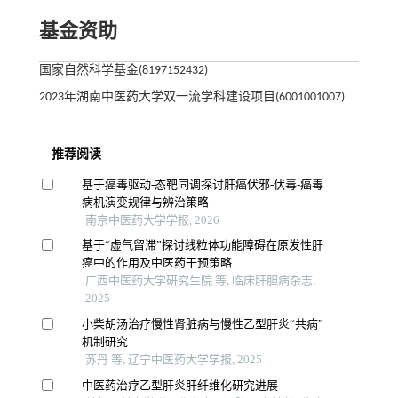
基金资助
国家自然科学基金(8197152432)
2023年湖南中医药大学双一流学科建设项目(6001001007)