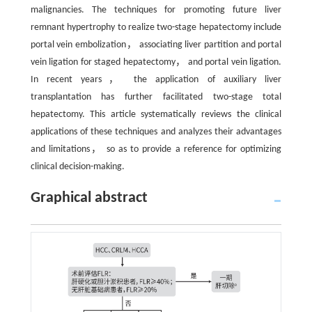
malignancies. The techniques for promoting future liver
remnant hypertrophy to realize two-stage hepatectomy include
portal vein embolization， associating liver partition and portal
vein ligation for staged hepatectomy， and portal vein ligation.
In recent years， the application of auxiliary liver
transplantation has further facilitated two-stage total
hepatectomy. This article systematically reviews the clinical
applications of these techniques and analyzes their advantages
and limitations， so as to provide a reference for optimizing
clinical decision-making.
Graphical abstract