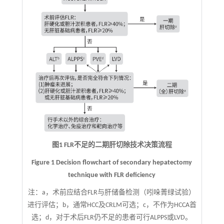
图1 FLR不足的二期肝切除技术决策流程
Figure 1 Decision flowchart of secondary hepatectomy
technique with FLR deficiency
注：
a，术前应结合FLR与肝储备检测（吲哚菁绿试验）
进行评估；b，通常HCC及CRLM可选；c，不作为HCCA首
选；d，对于术后FLR仍不足的患者可行ALPPS或LVD。