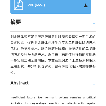
PDF (666K)
摘要
剩余肝体积不足是限制肝脏恶性肿瘤患者接受一期手术的
关键因素。促进剩余肝体积增生以实现二期肝切除的技术
包括门静脉栓塞术、联合肝脏分隔和门静脉结扎的二步肝
切除术及肝静脉剥夺术。近年来，辅助性肝移植的应用进
一步实现二期全肝切除。本文系统综述了上述技术的临床
应用现状，并分析其优劣势，旨在为优化临床决策提供参
考。
Abstract
Insufficient future liver remnant volume remains a critical
limitation for single-stage resection in patients with hepatic