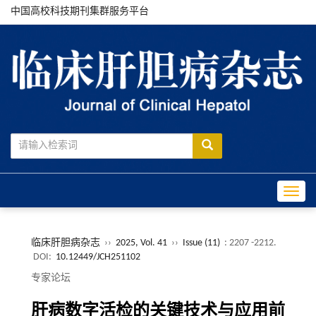
中国高校科技期刊集群服务平台
Toggle
临床肝胆病杂志
››
2025, Vol. 41
››
Issue (11)
: 2207 -2212.
DOI:
10.12449/JCH251102
专家论坛
肝病数字活检的关键技术与应用前