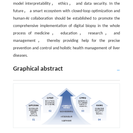
model interpretability， ethics， and data security. In the
future， a smart ecosystem with closed-loop optimization and
human-AI collaboration should be established to promote the
comprehensive implementation of digital biopsy in the whole
process of medicine， education， research， and
management， thereby providing help for the precise
prevention and control and holistic health management of liver
diseases.
Graphical abstract