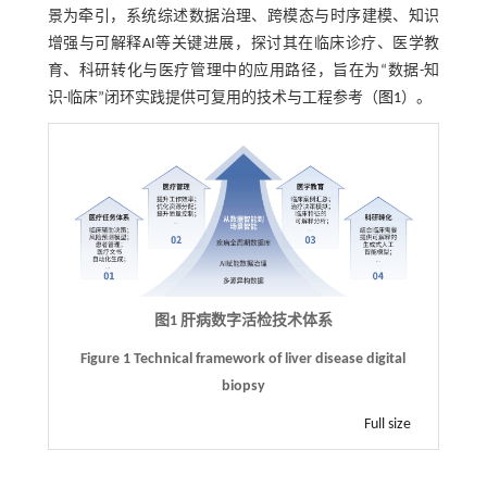
景为牵引，系统综述数据治理、跨模态与时序建模、知识
增强与可解释AI等关键进展，探讨其在临床诊疗、医学教
育、科研转化与医疗管理中的应用路径，旨在为“数据-知
识-临床”闭环实践提供可复用的技术与工程参考（
图1
）。
图1 肝病数字活检技术体系
Figure 1 Technical framework of liver disease digital
biopsy
Full size