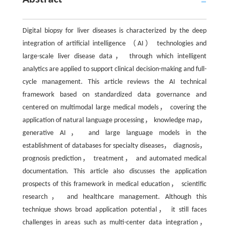
Digital biopsy for liver diseases is characterized by the deep
integration of artificial intelligence （AI） technologies and
large-scale liver disease data， through which intelligent
analytics are applied to support clinical decision-making and full-
cycle management. This article reviews the AI technical
framework based on standardized data governance and
centered on multimodal large medical models， covering the
application of natural language processing， knowledge map，
generative AI， and large language models in the
establishment of databases for specialty diseases， diagnosis，
prognosis prediction， treatment， and automated medical
documentation. This article also discusses the application
prospects of this framework in medical education， scientific
research， and healthcare management. Although this
technique shows broad application potential， it still faces
challenges in areas such as multi-center data integration，