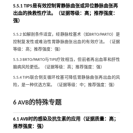
5.5.1 TIPS是有效控制胃静脉曲张或异位静脉曲张再
出血的挽救性疗法。（证据等级：高；推荐强度：
强）
5.5.2 如解剖条件适宜，经静脉栓塞术（如BRTO/PARTO）是
控制复发性或难治性胃静脉曲张出血的有效疗法。（证据
等级：高；推荐强度：强）
5.5.3 BRTO/PARTO与TIPS疗效相当，但前者再出血率和肝性
脑病风险更低。（证据等级：高；推荐强度：强）
5.5.4 TIPS联合侧支循环栓塞可降低胃静脉曲张再出血的风
险，是一种优选方案。（证据等级：中；推荐强度：强）
6 AVB的特殊专题
6.1 AVB时的感染及抗生素的应用（证据质量：高；
推荐强度：强）