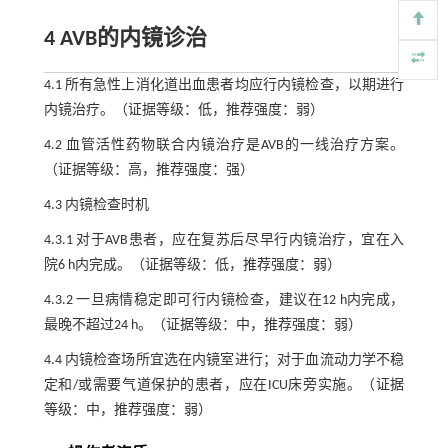
4 AVB的内镜诊治
4.1 所有急性上消化道出血患者均应行内镜检查，以期进行
内镜治疗。（证据等级：低，推荐强度：弱）
4.2 血管活性药物联合内镜治疗是AVB的一线治疗方案。
（证据等级：高，推荐强度：强）
4.3 内镜检查时机
4.3.1 对于AVB患者，应在复苏后尽早行内镜治疗，宜在入
院6 h内完成。（证据等级：低，推荐强度：弱）
4.3.2 一旦病情稳定即可行内镜检查，建议在12 h内完成，
最晚不超过24 h。（证据等级：中，推荐强度：弱）
4.4 内镜检查场所宜选在内镜室进行；对于血流动力学不稳
定和/或需要气道保护的患者，应在ICU床旁实施。（证据
等级：中，推荐强度：弱）