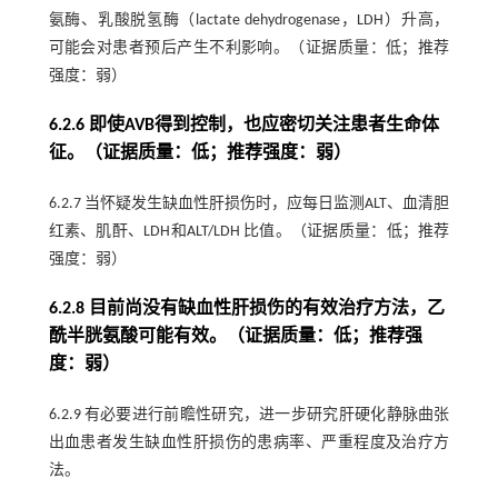
氨酶、乳酸脱氢酶（lactate dehydrogenase，LDH）升高，
可能会对患者预后产生不利影响。（证据质量：低；推荐
强度：弱）
6.2.6 即使AVB得到控制，也应密切关注患者生命体
征。（证据质量：低；推荐强度：弱）
6.2.7 当怀疑发生缺血性肝损伤时，应每日监测ALT、血清胆
红素、肌酐、LDH和ALT/LDH 比值。（证据质量：低；推荐
强度：弱）
6.2.8 目前尚没有缺血性肝损伤的有效治疗方法，乙
酰半胱氨酸可能有效。（证据质量：低；推荐强
度：弱）
6.2.9 有必要进行前瞻性研究，进一步研究肝硬化静脉曲张
出血患者发生缺血性肝损伤的患病率、严重程度及治疗方
法。