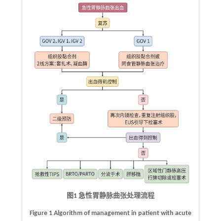
图1 急性胃静脉曲张处理流程
Figure 1 Algorithm of management in patient with acute