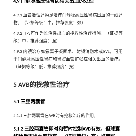
4.9 门静脉高压性胃病相关出血的处理
4.9.1 血管活性药物是治疗门静脉高压性胃病出血的一线药
物。（证据等级：中，推荐强度：强）
4.9.2 TIPS可作为难治性出血的挽救性治疗措施。（证据等
级：中，推荐强度：强）
4.9.3 内镜治疗如氩离子凝固术、射频消融术或EVL，可用
于门静脉高压性胃病和胃窦血管扩张症相关出血的治疗。
（证据等级：低，推荐强度：强）
5 AVB的挽救性治疗
5.1 三腔两囊管
5.1.1 三腔两囊管在AVB时有抢救治疗的作用。
5.1.2 三腔两囊管即时和暂时控制AVB有效，但球囊