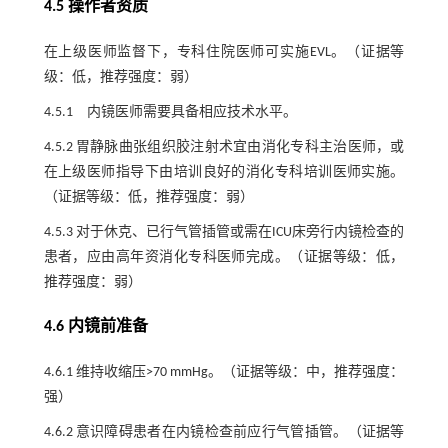
4.5 操作者资质
在上级医师监督下，专科住院医师可实施EVL。（证据等
级：低，推荐强度：弱）
4.5.1 内镜医师需要具备相应技术水平。
4.5.2 胃静脉曲张组织胶注射术宜由消化专科主治医师，或
在上级医师指导下由培训良好的消化专科培训医师实施。
（证据等级：低，推荐强度：弱）
4.5.3 对于休克、已行气管插管或需在ICU床旁行内镜检查的
患者，应由高年资消化专科医师完成。（证据等级：低，
推荐强度：弱）
4.6 内镜前准备
4.6.1 维持收缩压>70 mmHg。（证据等级：中，推荐强度：
强）
4.6.2 意识障碍患者在内镜检查前应行气管插管。（证据等