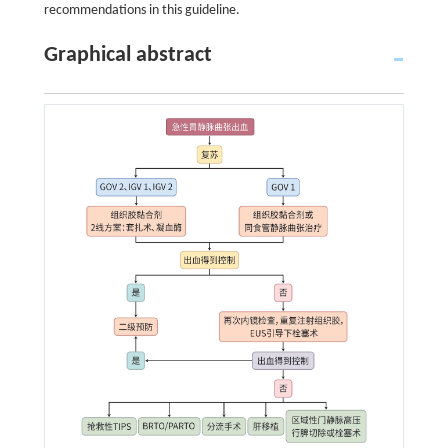
recommendations in this guideline.
Graphical abstract