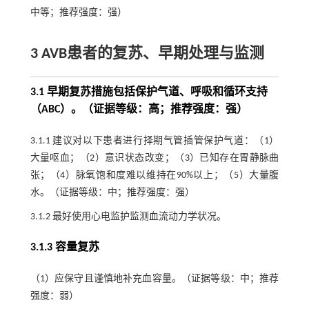
中等；推荐强度：强）
3 AVB患者的复苏、早期处理与监测
3.1 早期复苏措施包括保护气道、呼吸和循环支持
（ABC）。（证据等级：高；推荐强度：强）
3.1.1 建议对以下患者进行择期气管插管保护气道：（1）
大量呕血；（2）意识状态改变；（3）已知存在胃静脉曲
张；（4）脉氧饱和度难以维持在90%以上；（5）大量腹
水。（证据等级：中；推荐强度：强）
3.1.2 最好使用心电监护监测血流动力学状况。
3.1.3 容量复苏
（1）应保守且谨慎地补充血容量。（证据等级：中；推荐
强度：弱）