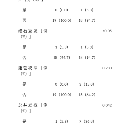
是
0（0.0）
1（5.3）
否
19（100.0）
18（94.7）
结石复发［例
>0.05
（%）］
是
1（5.3）
1（5.3）
否
18（94.7）
18（94.7）
胆管狭窄［例
0.230
（%）］
是
0（0.0）
3（15.8）
否
19（100.0）
16（84.2）
总并发症［例
0.042
（%）］
是
1（5.3）
7（36.8）