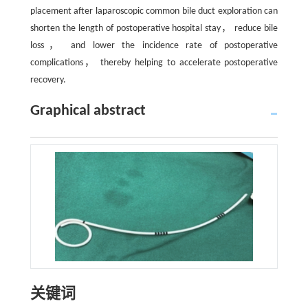
placement after laparoscopic common bile duct exploration can
shorten the length of postoperative hospital stay， reduce bile
loss， and lower the incidence rate of postoperative
complications， thereby helping to accelerate postoperative
recovery.
Graphical abstract
关键词