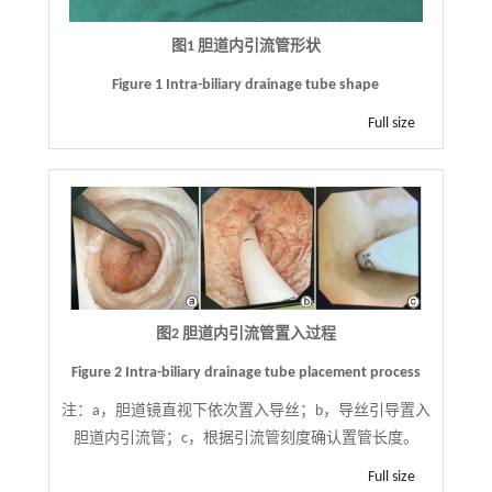
图1 胆道内引流管形状
Figure 1 Intra-biliary drainage tube shape
Full size
图2 胆道内引流管置入过程
Figure 2 Intra-biliary drainage tube placement process
注：
a，胆道镜直视下依次置入导丝；b，导丝引导置入
胆道内引流管；c，根据引流管刻度确认置管长度。
Full size