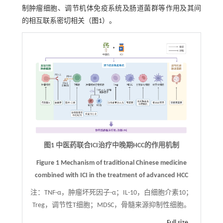
制肿瘤细胞、调节机体免疫系统及肠道菌群等作用及其间
的相互联系密切相关（
图1
）。
图1 中医药联合ICI治疗中晚期HCC的作用机制
Figure 1 Mechanism of traditional Chinese medicine
combined with ICI in the treatment of advanced HCC
注：
TNF-α，肿瘤坏死因子-α；IL-10，白细胞介素10；
Treg，调节性T细胞；MDSC，骨髓来源抑制性细胞。
Full size