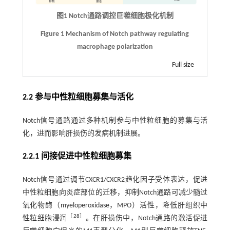
图1 Notch通路调控巨噬细胞极化机制
Figure 1 Mechanism of Notch pathway regulating
macrophage polarization
Full size
2.2 参与中性粒细胞募集与活化
Notch信号通路通过多种机制参与中性粒细胞的募集与活
化，进而影响肝损伤的发病机制进展。
2.2.1 间接促进中性粒细胞募集
Notch信号通过调节CXCR1/CXCR2趋化因子受体表达，促进
中性粒细胞向炎症部位的迁移，抑制Notch通路可减少髓过
氧化物酶（myeloperoxidase，MPO）活性，降低肝组织中
［
28
］
性粒细胞浸润
。在肝损伤中，Notch通路的激活促进