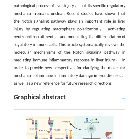
pathological process of liver injury， but its specific regulatory
mechanism remains unclear. Recent studies have shown that
the Notch signaling pathway plays an important role in liver
injury by regulating macrophage polarization， activating
neutrophil recruitment， and modulating the differentiation of
regulatory immune cells. This article systematically reviews the
molecular mechanisms of the Notch signaling pathway in
mediating immune inflammatory response in liver injury， in
order to provide new perspectives for clarifying the molecular
mechanism of immune inflammatory damage in liver diseases，
as well as a new reference for future research directions.
Graphical abstract