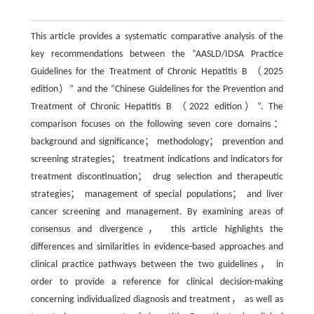
This article provides a systematic comparative analysis of the
key recommendations between the “AASLD/IDSA Practice
Guidelines for the Treatment of Chronic Hepatitis B （2025
edition）” and the “Chinese Guidelines for the Prevention and
Treatment of Chronic Hepatitis B （2022 edition）”. The
comparison focuses on the following seven core domains：
background and significance； methodology； prevention and
screening strategies； treatment indications and indicators for
treatment discontinuation； drug selection and therapeutic
strategies； management of special populations； and liver
cancer screening and management. By examining areas of
consensus and divergence， this article highlights the
differences and similarities in evidence-based approaches and
clinical practice pathways between the two guidelines， in
order to provide a reference for clinical decision-making
concerning individualized diagnosis and treatment， as well as