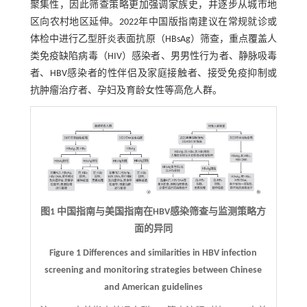
聚集性，因此筛查策略更加强调家族史，并逐步从城市地
区向农村地区延伸。2022年中国版指南建议在常规就诊或
体检中进行乙型肝炎表面抗原（HBsAg）筛查，重点覆盖人
类免疫缺陷病毒（HIV）感染者、男男性行为者、静脉吸毒
者、HBV感染者的性伴侣及家庭接触者、接受免疫抑制或
抗肿瘤治疗者、孕妇及育龄女性等高危人群。
图1 中国指南与美国指南在HBV感染筛查与监测策略方
面的异同
Figure 1 Differences and similarities in HBV infection
screening and monitoring strategies between Chinese
and American guidelines