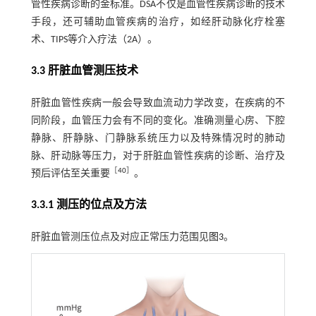
管性疾病诊断的金标准。DSA不仅是血管性疾病诊断的技术
手段，还可辅助血管疾病的治疗，如经肝动脉化疗栓塞
术、TIPS等介入疗法（2A）。
3.3 肝脏血管测压技术
肝脏血管性疾病一般会导致血流动力学改变，在疾病的不
同阶段，血管压力会有不同的变化。准确测量心房、下腔
静脉、肝静脉、门静脉系统压力以及特殊情况时的肺动
脉、肝动脉等压力，对于肝脏血管性疾病的诊断、治疗及
［
40
］
预后评估至关重要
。
3.3.1 测压的位点及方法
肝脏血管测压位点及对应正常压力范围见
图3
。