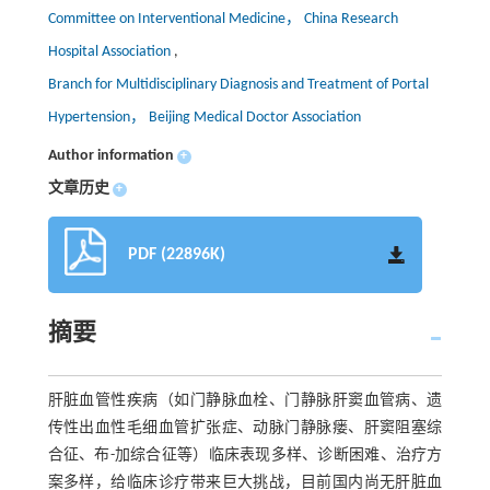
Committee on Interventional Medicine， China Research
Hospital Association
,
Branch for Multidisciplinary Diagnosis and Treatment of Portal
Hypertension， Beijing Medical Doctor Association
Author information
+
文章历史
+
PDF (22896K)
摘要
肝脏血管性疾病（如门静脉血栓、门静脉肝窦血管病、遗
传性出血性毛细血管扩张症、动脉门静脉瘘、肝窦阻塞综
合征、布-加综合征等）临床表现多样、诊断困难、治疗方
案多样，给临床诊疗带来巨大挑战，目前国内尚无肝脏血