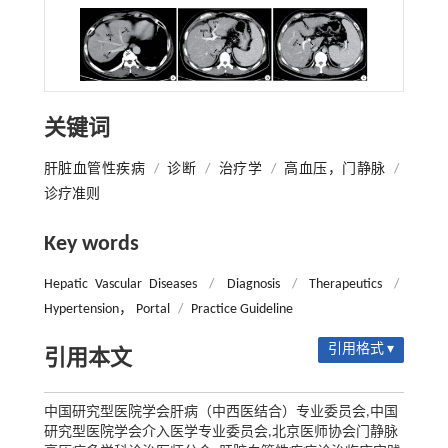
关键词
肝脏血管性疾病
/
诊断
/
治疗学
/
高血压，门静脉
/
诊疗准则
Key words
Hepatic Vascular Diseases
/
Diagnosis
/
Therapeutics
/
Hypertension， Portal
/
Practice Guideline
引用格式 ▾
引用本文
中国研究型医院学会肝病（中西医结合）专业委员会,中国
研究型医院学会介入医学专业委员会,北京医师协会门静脉