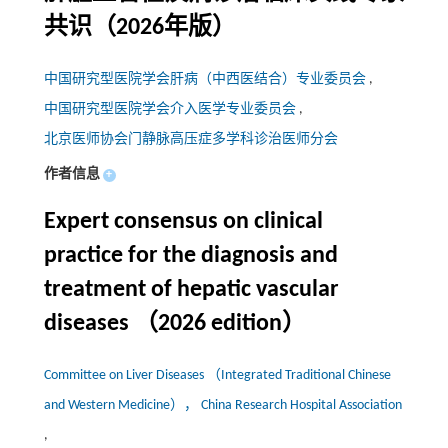
共识（2026年版）
中国研究型医院学会肝病（中西医结合）专业委员会
,
中国研究型医院学会介入医学专业委员会
,
北京医师协会门静脉高压症多学科诊治医师分会
作者信息
+
Expert consensus on clinical
practice for the diagnosis and
treatment of hepatic vascular
diseases （2026 edition）
Committee on Liver Diseases （Integrated Traditional Chinese
and Western Medicine）， China Research Hospital Association
,