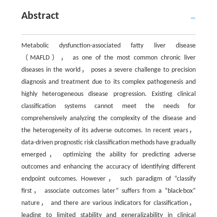
Abstract
Metabolic dysfunction-associated fatty liver disease
（MAFLD）， as one of the most common chronic liver
diseases in the world， poses a severe challenge to precision
diagnosis and treatment due to its complex pathogenesis and
highly heterogeneous disease progression. Existing clinical
classification systems cannot meet the needs for
comprehensively analyzing the complexity of the disease and
the heterogeneity of its adverse outcomes. In recent years，
data-driven prognostic risk classification methods have gradually
emerged， optimizing the ability for predicting adverse
outcomes and enhancing the accuracy of identifying different
endpoint outcomes. However， such paradigm of “classify
first， associate outcomes later” suffers from a “black-box”
nature， and there are various indicators for classification，
leading to limited stability and generalizability in clinical