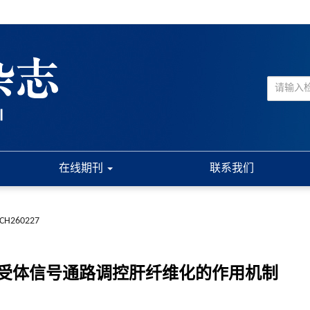
在线期刊
联系我们
JCH260227
-1受体信号通路调控肝纤维化的作用机制