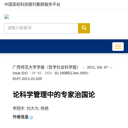
中国高校科技期刊集群服务平台
Toggle
广西师范大学学报（哲学社会科学版）
››
2011, Vol. 47
››
Issue (01)
: 39 -45.
DOI:
10.16088/j.issn.1001-
6597.2011.01.020
论科学管理中的专家治国论
李翔宇, 刘大为, 杨艳
作者信息
+