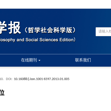
在线期刊
联系我们
-10.
DOI:
10.16088/j.issn.1001-6597.2013.01.005
位