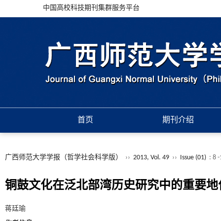
中国高校科技期刊集群服务平台
首页
期刊介绍
广西师范大学学报（哲学社会科学版）
››
2013, Vol. 49
››
Issue (01)
: 8 
铜鼓文化在泛北部湾历史研究中的重要地
蒋廷瑜