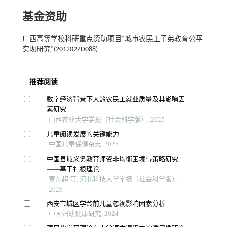
基金资助
广西高等学校科研重点资助项目“城市农民工子弟教育公平
实现研究”(201202ZD088)