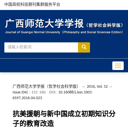
中国高校科技期刊集群服务平台
Toggle
广西师范大学学报（哲学社会科学版）
››
2016, Vol. 52
››
Issue (04)
: 152 -160.
DOI:
10.16088/j.issn.1001-
6597.2016.04.023
抗美援朝与新中国成立初期知识分
子的教育改造