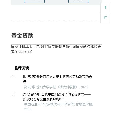
基金资助
国家社科基金青年项目“抗美援朝与新中国国家政权建设研
究”(13CDJ013)