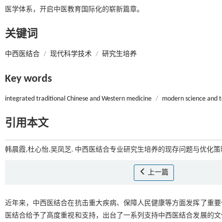
医学体系，开启中医教育国际化的崭新篇章。
关键词
中西医结合
/
现代科学技术
/
研究生培养
Key words
integrated traditional Chinese and Western medicine
/
modern science and 
引用本文
韩晨霞,杜心怡,吴凤芝. 中西医结合专业研究生培养的现存问题与优化策略[
上一篇
近年来，中西医结合在抗击重大疾病、保障人民健康等方面发挥了重要
医结合给予了高度重视和支持，出台了一系列支持中西医结合发展的文