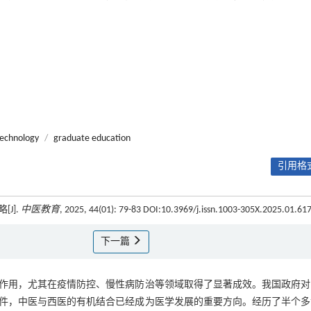
technology
/
graduate education
引用格式
J].
中医教育
, 2025, 44(01): 79-83 DOI:10.3969/j.issn.1003-305X.2025.01.61
下一篇
作用，尤其在疫情防控、慢性病防治等领域取得了显著成效。我国政府对
件，中医与西医的有机结合已经成为医学发展的重要方向。经历了半个多