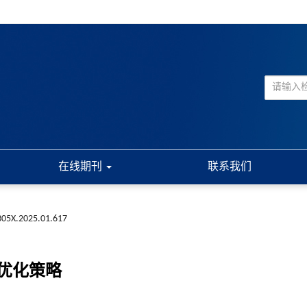
在线期刊
联系我们
-305X.2025.01.617
优化策略