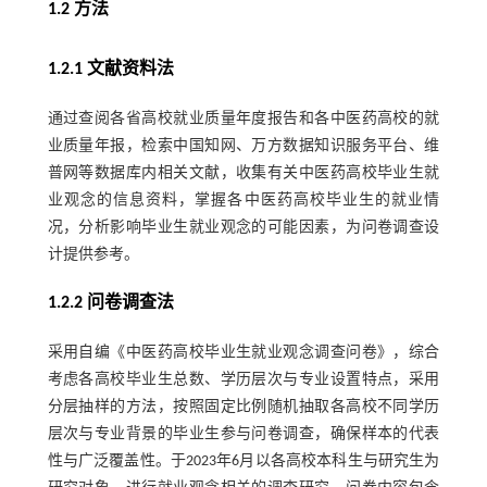
1.2 方法
1.2.1 文献资料法
通过查阅各省高校就业质量年度报告和各中医药高校的就
业质量年报，检索中国知网、万方数据知识服务平台、维
普网等数据库内相关文献，收集有关中医药高校毕业生就
业观念的信息资料，掌握各中医药高校毕业生的就业情
况，分析影响毕业生就业观念的可能因素，为问卷调查设
计提供参考。
1.2.2 问卷调查法
采用自编《中医药高校毕业生就业观念调查问卷》，综合
考虑各高校毕业生总数、学历层次与专业设置特点，采用
分层抽样的方法，按照固定比例随机抽取各高校不同学历
层次与专业背景的毕业生参与问卷调查，确保样本的代表
性与广泛覆盖性。于2023年6月以各高校本科生与研究生为