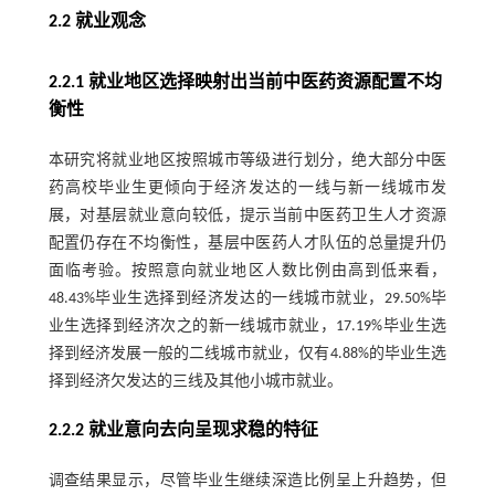
2.2 就业观念
2.2.1 就业地区选择映射出当前中医药资源配置不均
衡性
本研究将就业地区按照城市等级进行划分，绝大部分中医
药高校毕业生更倾向于经济发达的一线与新一线城市发
展，对基层就业意向较低，提示当前中医药卫生人才资源
配置仍存在不均衡性，基层中医药人才队伍的总量提升仍
面临考验。按照意向就业地区人数比例由高到低来看，
48.43%毕业生选择到经济发达的一线城市就业，29.50%毕
业生选择到经济次之的新一线城市就业，17.19%毕业生选
择到经济发展一般的二线城市就业，仅有4.88%的毕业生选
择到经济欠发达的三线及其他小城市就业。
2.2.2 就业意向去向呈现求稳的特征
调查结果显示，尽管毕业生继续深造比例呈上升趋势，但