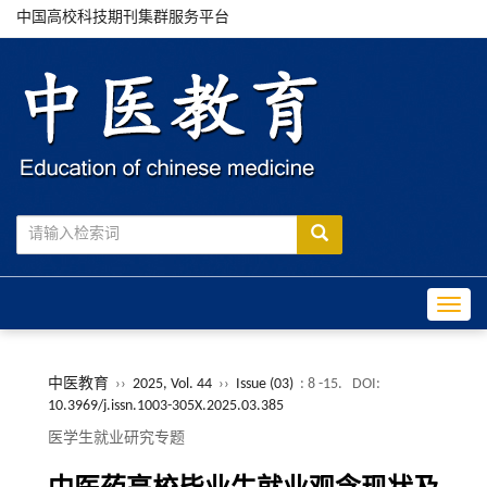
中国高校科技期刊集群服务平台
Toggle
中医教育
››
2025, Vol. 44
››
Issue (03)
: 8 -15.
DOI:
10.3969/j.issn.1003-305X.2025.03.385
医学生就业研究专题