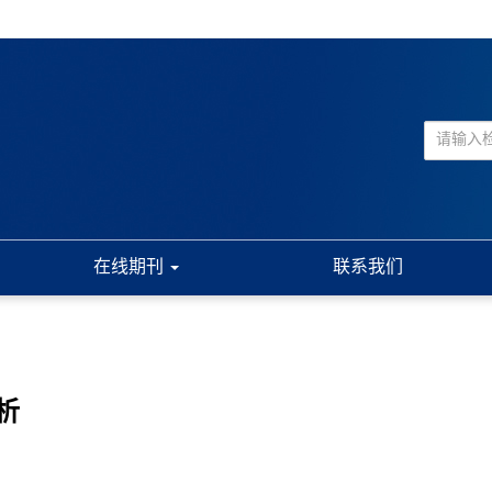
在线期刊
联系我们
析