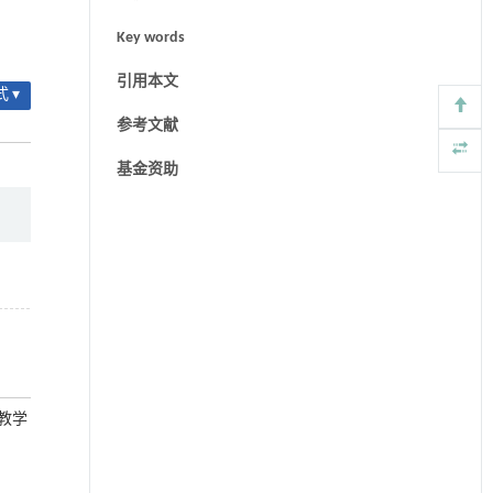
Key words
引用本文
 ▾
参考文献
基金资助
业教学