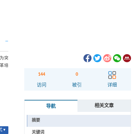
为突
革培
144
0
访问
被引
详细
相关文章
导航
摘要
 ▾
关键词