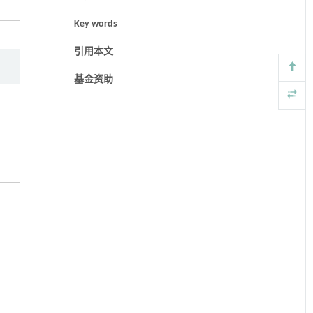
Key words
引用本文
基金资助