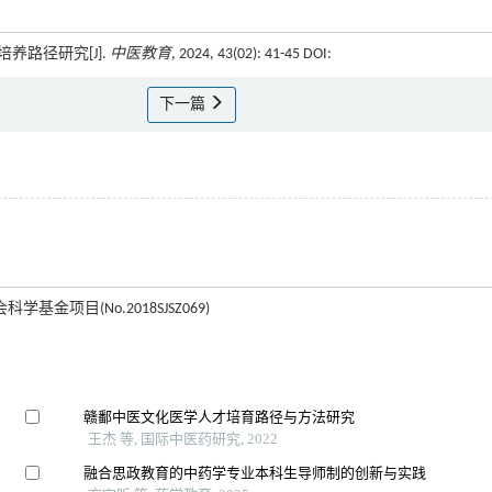
养路径研究[J].
中医教育
, 2024, 43(02): 41-45 DOI:
下一篇
基金项目(No.2018SJSZ069)