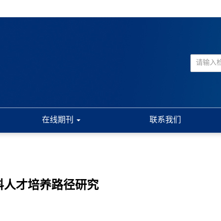
在线期刊
联系我们
科人才培养路径研究