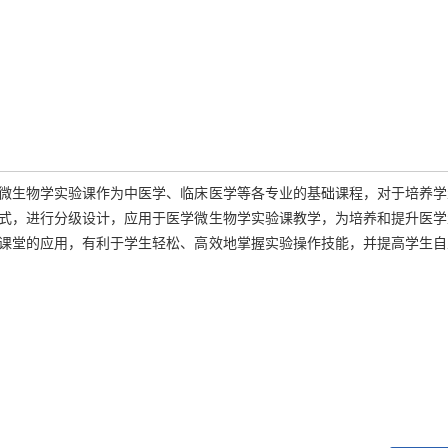
微生物学实验课作为中医学、临床医学等各专业的基础课程，对于培养学
式，进行分级设计，应用于医学微生物学实验课教学，为培养和提升医学
课堂的应用，有利于学生轻松、高效地掌握实验操作技能，并提高学生自