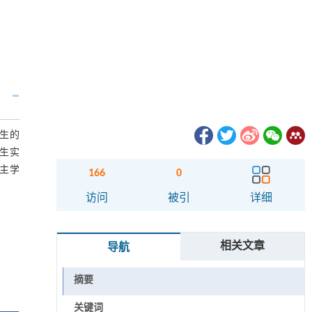
生的
生实
主学
166
0
访问
被引
详细
相关文章
导航
摘要
关键词