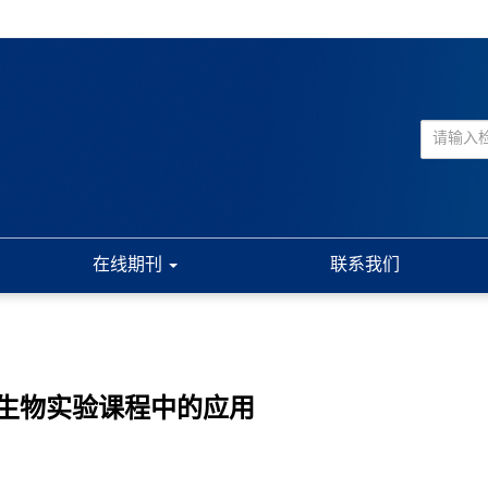
在线期刊
联系我们
生物实验课程中的应用