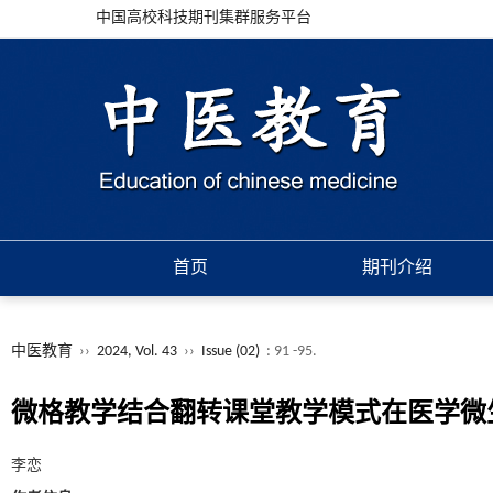
中国高校科技期刊集群服务平台
首页
期刊介绍
中医教育
››
2024, Vol. 43
››
Issue (02)
: 91 -95.
微格教学结合翻转课堂教学模式在医学微
李恋