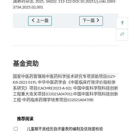
国新药杂志
, 2025, 34(02): 113-122 DOI:10.20251/j.cnki.1003-
3734.2025.02.001
上一篇
下一篇
基金资助
国家中医药管理局中医药科学技术研究专项资助项目(GZY-
KJS-2021-019); 中华中医药学会《中医临床疗效评价指标体
系研究》项目(CACMRE2023-A-02); 中国中医科学院科技创新
工程重大攻关项目(CI2021A04701);中国中医科学院科技创新
工程-中药临床药理学培育项目(CI2021A04708)