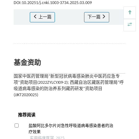
DOI:10.20251/j.cnki.1003-3734.2025.03.009
上一篇
下一篇
基金资助
国家中医药管理局“新型冠状病毒感染肺炎中医药应急专
项”资助项目(2022ZYLCYJ09-2); 西藏自治区藏医药管理局“呼
吸道病毒感染的防治养系列藏药研发”资助项目
(JJKT2020025)