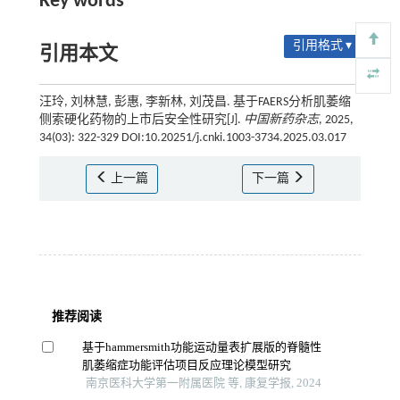
Key words
引用格式 ▾
引用本文
汪玲, 刘林慧, 彭惠, 李新林, 刘茂昌. 基于FAERS分析肌萎缩
侧索硬化药物的上市后安全性研究[J].
中国新药杂志
, 2025,
34(03): 322-329 DOI:10.20251/j.cnki.1003-3734.2025.03.017
上一篇
下一篇