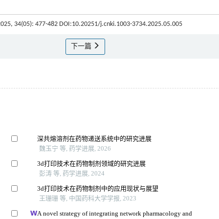
2025, 34(05): 477-482 DOI:10.20251/j.cnki.1003-3734.2025.05.005
下一篇