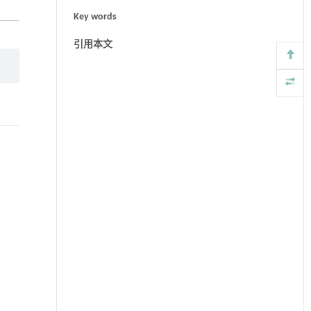
Key words
引用本文