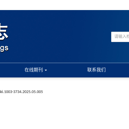
在线期刊
联系我们
nki.1003-3734.2025.05.005