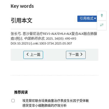
Key words
引用格式 ▾
引用本文
张长弓. 恩沙替尼治疗REV1-ALK/EML4-ALK复合ALK融合肺腺
癌1例[J].
中国新药杂志
, 2025, 34(05): 490-493
DOI:10.20251/j.cnki.1003-3734.2025.05.007
上一篇
下一篇