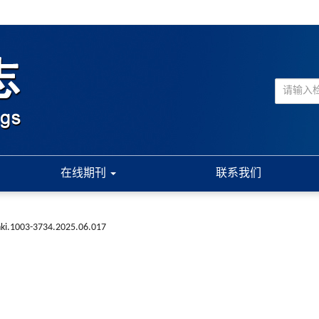
在线期刊
联系我们
nki.1003-3734.2025.06.017