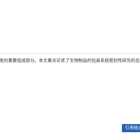
发的重要组成部分。本文重点论述了生物制品的包装系统密封性研究的总
引用格式