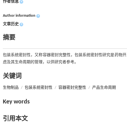
作者信息
+
Author information
+
文章历史
+
摘要
包装系统密封性，又称容器密封完整性，包装系统密封性研究是药物开
虑及其生命周期的管理，以供研究者参考。
关键词
生物制品
/
包装系统密封性
/
容器密封完整性
/
产品生命周期
Key words
引用本文