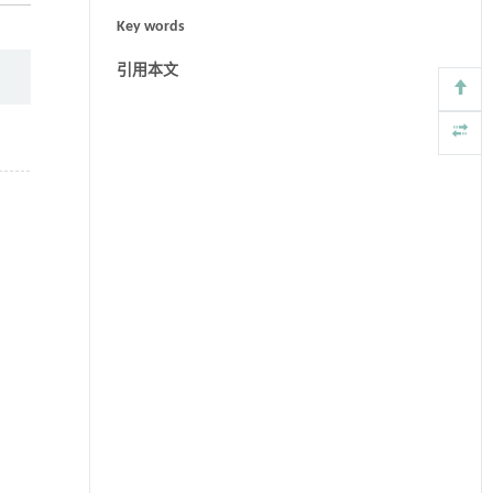
Key words
引用本文