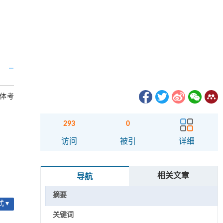
体考
293
0
访问
被引
详细
相关文章
导航
摘要
 ▾
关键词