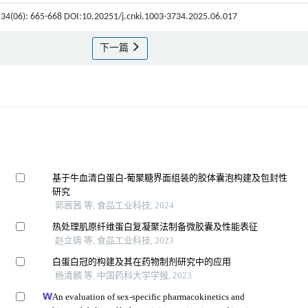
, 34(06): 665-668 DOI:10.20251/j.cnki.1003-3734.2025.06.017
下一篇