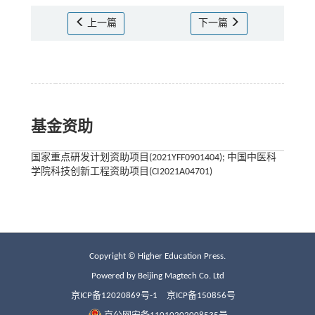
上一篇
下一篇
基金资助
国家重点研发计划资助项目(2021YFF0901404); 中国中医科
学院科技创新工程资助项目(CI2021A04701)
Copyright © Higher Education Press.
Powered by Beijing Magtech Co. Ltd
京ICP备12020869号-1
京ICP备150856号