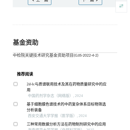
上一篇
下一篇
基金资助
中检院关键技术研究基金资助项目(GJJS-2022-4-2)