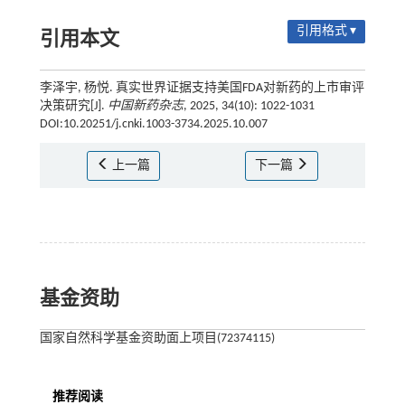
引用格式 ▾
引用本文
李泽宇, 杨悦. 真实世界证据支持美国FDA对新药的上市审评
决策研究[J].
中国新药杂志
, 2025, 34(10): 1022-1031
DOI:10.20251/j.cnki.1003-3734.2025.10.007
上一篇
下一篇
基金资助
国家自然科学基金资助面上项目(72374115)