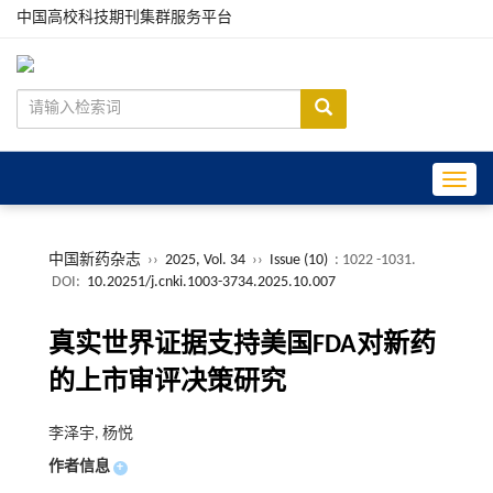
中国高校科技期刊集群服务平台
Toggle
中国新药杂志
››
2025, Vol. 34
››
Issue (10)
: 1022 -1031.
DOI:
10.20251/j.cnki.1003-3734.2025.10.007
真实世界证据支持美国FDA对新药
的上市审评决策研究
李泽宇, 杨悦
作者信息
+