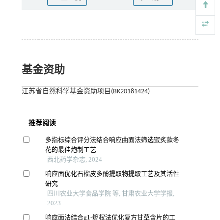
基金资助
江苏省自然科学基金资助项目(BK20181424)